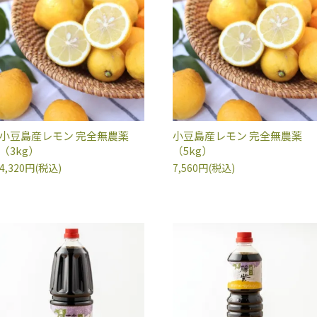
小豆島産レモン 完全無農薬
小豆島産レモン 完全無農薬
（3kg）
（5kg）
4,320円(税込)
7,560円(税込)