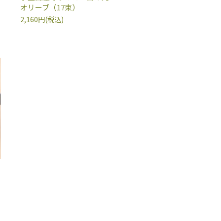
オリーブ（17束）
2,160円(税込)