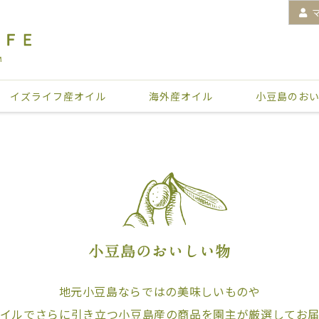
イズライフ産オイル
海外産オイル
小豆島のお
地元小豆島ならではの美味しいものや
オイルでさらに引き立つ小豆島産の商品を園主が厳選してお届