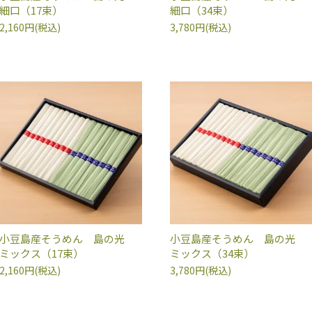
細口（17束）
細口（34束）
2,160円(税込)
3,780円(税込)
小豆島産そうめん 島の光
小豆島産そうめん 島の光
ミックス（17束）
ミックス（34束）
2,160円(税込)
3,780円(税込)