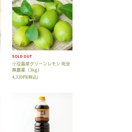
SOLD OUT
小豆島産グリーンレモン 完全
無農薬（3kg）
4,320円(税込)