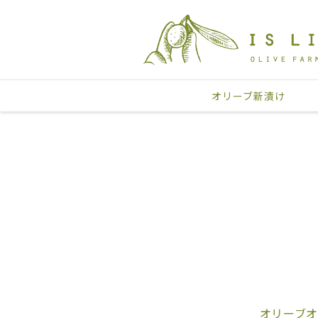
オリーブ新漬け
オリーブ