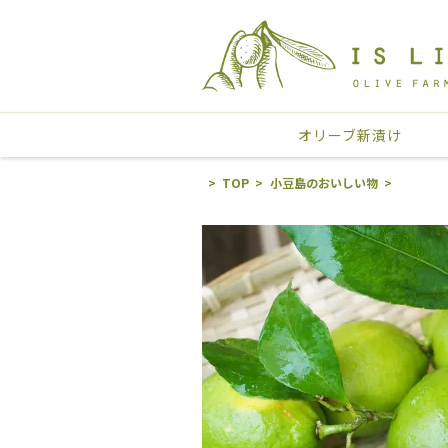
オリーブ新漬け
TOP
小豆島のおいしい物