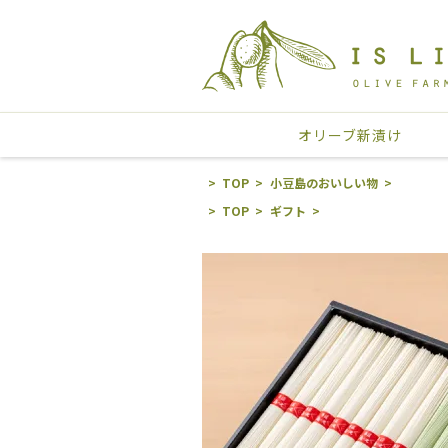
オリーブ新漬け
TOP
小豆島のおいしい物
TOP
ギフト