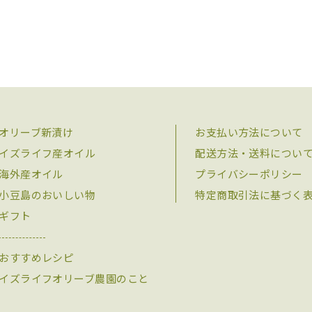
オリーブ新漬け
お支払い方法について
イズライフ産オイル
配送方法・送料につい
海外産オイル
プライバシーポリシー
小豆島のおいしい物
特定商取引法に基づく
ギフト
おすすめレシピ
イズライフオリーブ農園のこと