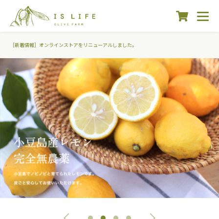
［新着情報］オンラインストアをリニューアルしました。