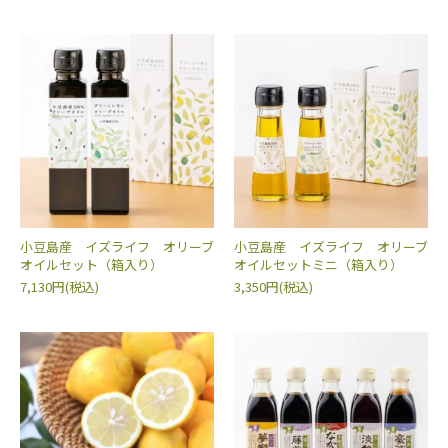
小豆島産 イズライフ オリーブ
小豆島産 イズライフ オリーブ
オイルセット（箱入り）
オイルセットミニ（箱入り）
7,130円(税込)
3,350円(税込)