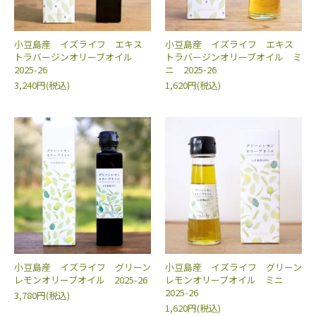
小豆島産 イズライフ エキス
小豆島産 イズライフ エキス
トラバージンオリーブオイル
トラバージンオリーブオイル ミ
2025-26
ニ 2025-26
3,240円(税込)
1,620円(税込)
小豆島産 イズライフ グリーン
小豆島産 イズライフ グリーン
レモンオリーブオイル 2025-26
レモンオリーブオイル ミニ
2025-26
3,780円(税込)
1,620円(税込)