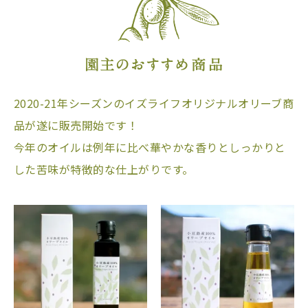
2020-21年シーズンのイズライフオリジナルオリーブ商
品が遂に販売開始です！
今年のオイルは例年に比べ華やかな香りとしっかりと
した苦味が特徴的な仕上がりです。