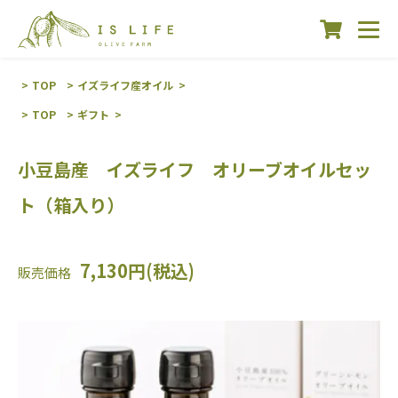
TOP
イズライフ産オイル
TOP
ギフト
小豆島産 イズライフ オリーブオイルセッ
ト（箱入り）
7,130円(税込)
販売価格