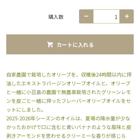
購入数
カートに入れる
自家農園で栽培したオリーブを、収穫後24時間以内に搾
油したエキストラバージンオリーブオイルと、オリーブ
と一緒に小豆島の農園で無農薬栽培されたグリーンレモ
ンを皮ごと一緒に搾ったフレーバーオリーブオイルをセ
ットにしました。
2025-2026年シーズンのオイルは、夏場の降水量が少な
かったおかげで口に含むと青いバナナのような風味と皮
剥きアーモンドを思わせるクリーミーな香りが感じら